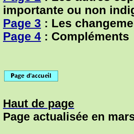
importante ou non indi
Page 3
: Les changemen
Page 4
: Compléments
Haut de page
Page actualisée en mar