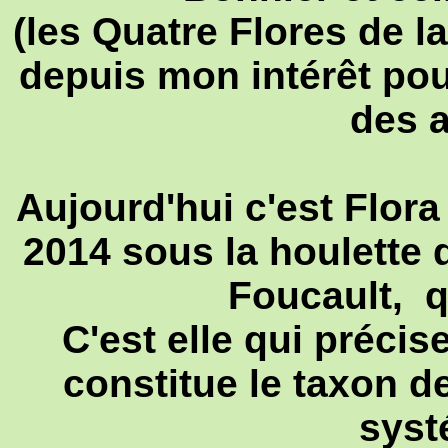
(les Quatre Flores de 
depuis mon intérêt pou
des 
Aujourd'hui c'est Flora
2014
sous la houlette 
Foucault, qu
C'est elle qui préci
constitue le taxon de
syst