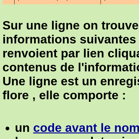
Sur une ligne on trouve
informations suivantes 
renvoient par lien cliqu
contenus de l'informati
Une ligne est un enregi
flore , elle comporte :
un
code avant le nom