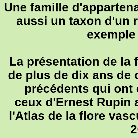
Une famille d'apparten
aussi un taxon d'un
exemple
La présentation de la f
de plus de dix ans de 
précédents qui ont 
ceux d'Ernest Rupin 
l'Atlas de la flore vas
2