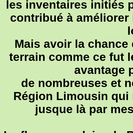
les inventaires initié
contribué à améliorer 
l
Mais avoir la chance
terrain comme ce fut l
avantage 
de nombreuses et n
Région Limousin qui 
jusque là par mes