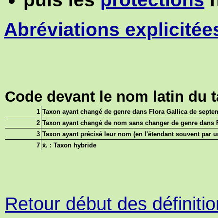
Abréviations explicitée
Code devant le nom latin du 
1
Taxon ayant changé de genre dans Flora Gallica de septem
2
Taxon ayant changé de nom sans changer de genre dans
3
Taxon ayant précisé leur nom (en l'étendant souvent par u
7
ẋ. : Taxon hybride
Retour début des définiti