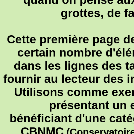
grottes, de f
Cette première page de
certain nombre d'élém
dans les lignes des 
fournir au lecteur des 
Utilisons comme exem
présentant un
bénéficiant d'une caté
CBNMC
(
Conservatoire