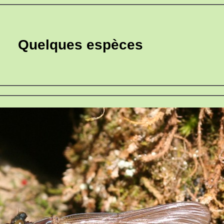
Quelques espèces