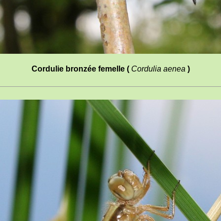
Cordulie bronzée femelle (
Cordulia aenea
)