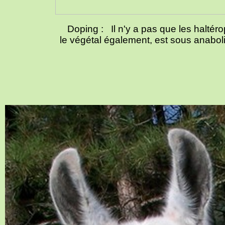
Doping : Il n'y a pas que les haltéro
le végétal
également
, est sous anabol