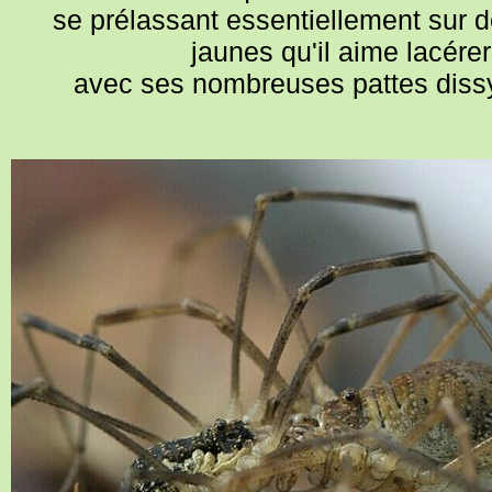
se prélassant essentiellement sur 
jaunes qu'il aime lacérer
avec ses nombreuses pattes diss