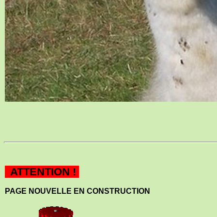
ATTENTION !
PAGE NOUVELLE EN CONSTRUCTION