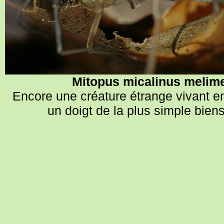
melime
Mitopus micalinus
Encore une créature étrange vivant en
un doigt de la plus simple bien